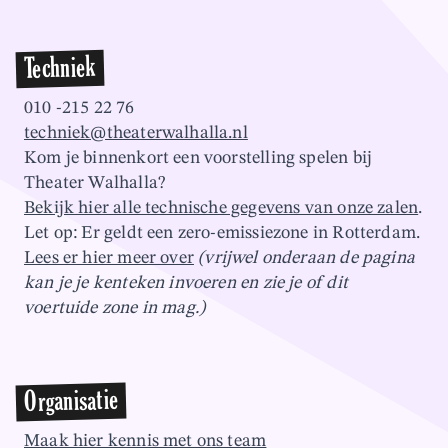
Techniek
010 -215 22 76
techniek@theaterwalhalla.nl
Kom je binnenkort een voorstelling spelen bij
Theater Walhalla?
Bekijk hier alle technische gegevens van onze zalen
.
Let op: Er geldt een zero-emissiezone in Rotterdam.
Lees er hier meer over
(vrijwel onderaan de pagina
kan je je kenteken invoeren en zie je of dit
voertuide zone in mag.)
Organisatie
Maak hier kennis met ons team