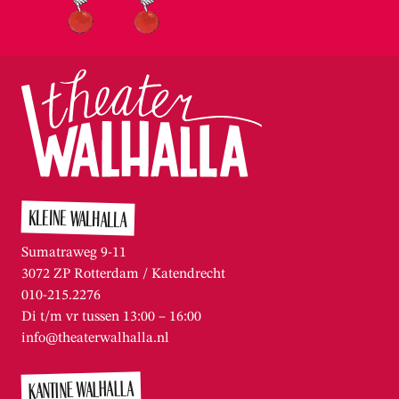
KLEINE WALHALLA
Sumatraweg 9-11
3072 ZP Rotterdam / Katendrecht
010-215.2276
Di t/m vr tussen 13:00 – 16:00
info@theaterwalhalla.nl
KANTINE WALHALLA