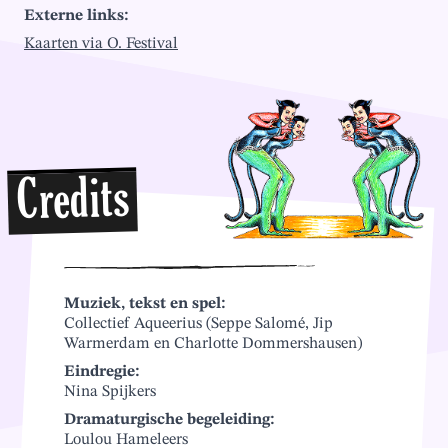
Externe links:
Kaarten via O. Festival
Credits
Muziek, tekst en spel:
Collectief Aqueerius (Seppe Salomé, Jip
Warmerdam en Charlotte Dommershausen)
Eindregie:
Nina Spijkers
Dramaturgische begeleiding:
Loulou Hameleers