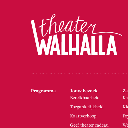
Programma
Jouw bezoek
Za
Bereikbaarheid
Ka
Toegankelijkheid
Kl
Kaartverkoop
Fo
Geef theater cadeau
We