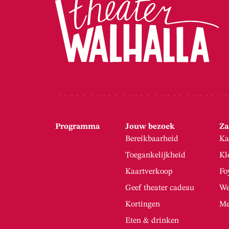
Programma
Jouw bezoek
Za
Bereikbaarheid
Ka
Toegankelijkheid
Kl
Kaartverkoop
Fo
Geef theater cadeau
We
Kortingen
Me
Eten & drinken