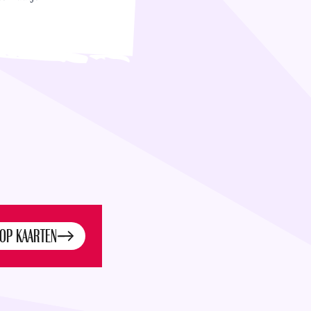
OP KAARTEN