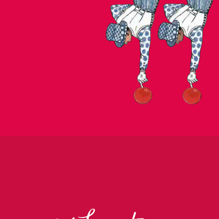
MUZIEK