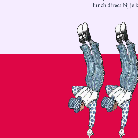
lunch direct bij je
DE NAVERTELLERS