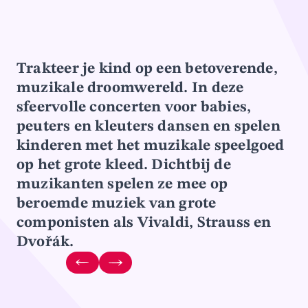
Trakteer je kind op een betoverende,
muzikale droomwereld. In deze
sfeervolle concerten voor babies,
peuters en kleuters dansen en spelen
kinderen met het muzikale speelgoed
op het grote kleed. Dichtbij de
muzikanten spelen ze mee op
beroemde muziek van grote
componisten als Vivaldi, Strauss en
Dvořák.