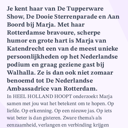
Je kent haar van De Tupperware
Show, De Dooie Sterrenparade en Aan
Boord bij Marja. Met haar
Rotterdamse bravoure, scherpe
humor en grote hart is Marja van
Katendrecht een van de meest unieke
persoonlijkheden op het Nederlandse
podium en graag geziene gast bij
Walhalla. Ze is dan ook niet zomaar
benoemd tot De Nederlandse
Ambassadrice van Rotterdam.
In HEEL HOLLAND HOOPT onderzoekt Marja
samen met jou wat het betekent om te hopen. Op
liefde. Op erkenning. Op een nieuwe jas. Op iets
wat beter is dan gisteren. Zware thema’s als
eenzaamheid, verlangen en verbinding krijgen