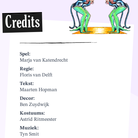
Credits
Spel:
Marja van Katendrecht
Regie:
Floris van Delft
Tekst:
Maarten Hopman
Decor:
Ben Zuydwijk
Kostuums:
Astrid Ritmeester
Muziek:
Tyn Smit