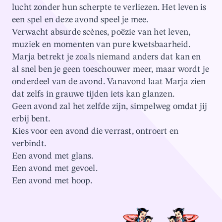
lucht zonder hun scherpte te verliezen. Het leven is
een spel en deze avond speel je mee.
Verwacht absurde scènes, poëzie van het leven,
muziek en momenten van pure kwetsbaarheid.
Marja betrekt je zoals niemand anders dat kan en
al snel ben je geen toeschouwer meer, maar wordt je
onderdeel van de avond. Vanavond laat Marja zien
dat zelfs in grauwe tijden iets kan glanzen.
Geen avond zal het zelfde zijn, simpelweg omdat jij
erbij bent.
Kies voor een avond die verrast, ontroert en
verbindt.
Een avond met glans.
Een avond met gevoel.
Een avond met hoop.