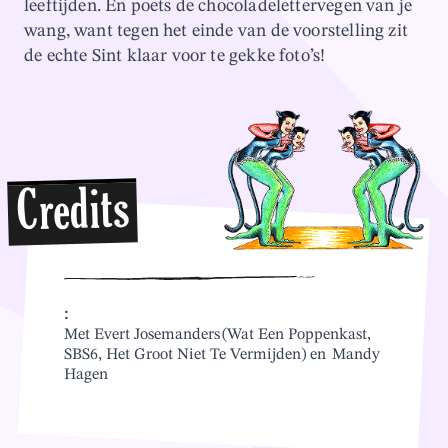
leeftijden. En poets de chocoladelettervegen van je
wang, want tegen het einde van de voorstelling zit
de echte Sint klaar voor te gekke foto’s!
Credits
:
Met Evert Josemanders (Wat Een Poppenkast,
SBS6, Het Groot Niet Te Vermijden) en Mandy
Hagen