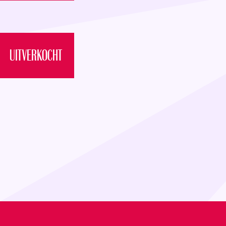
UITVERKOCHT