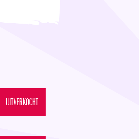
UITVERKOCHT