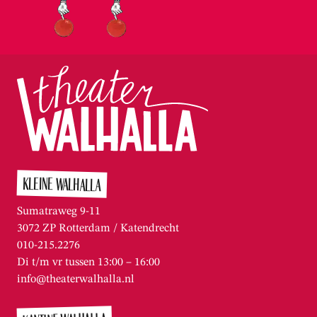
KLEINE WALHALLA
Sumatraweg 9-11
3072 ZP Rotterdam / Katendrecht
010-215.2276
Di t/m vr tussen 13:00 – 16:00
info@theaterwalhalla.nl