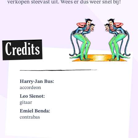
verkopen steevast uit. Wees er dus weer snel bij!
Credits
Harry-Jan Bus:
accordeon
Leo Sienot:
gitaar
Emiel Benda:
contrabas