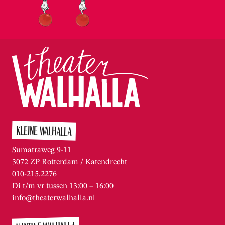
KLEINE WALHALLA
Sumatraweg 9-11
3072 ZP Rotterdam / Katendrecht
010-215.2276
Di t/m vr tussen 13:00 – 16:00
info@theaterwalhalla.nl